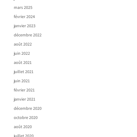
mars 2025
février 2024
janvier 2023
décembre 2022
août 2022
juin 2022
août 2021
juillet 2021
juin 2021
février 2021
janvier 2021
décembre 2020
octobre 2020
août 2020
juillet 2020