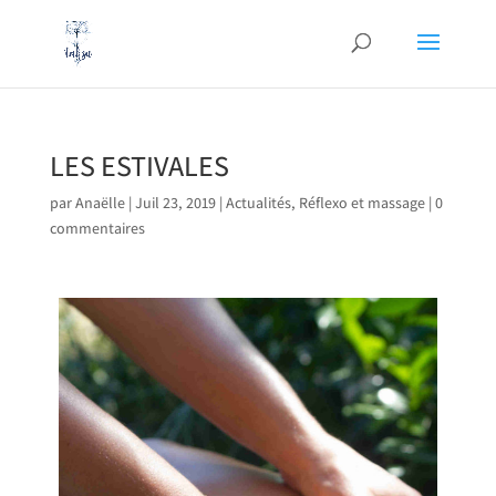
LES ESTIVALES
par
Anaëlle
|
Juil 23, 2019
|
Actualités
,
Réflexo et massage
|
0
commentaires