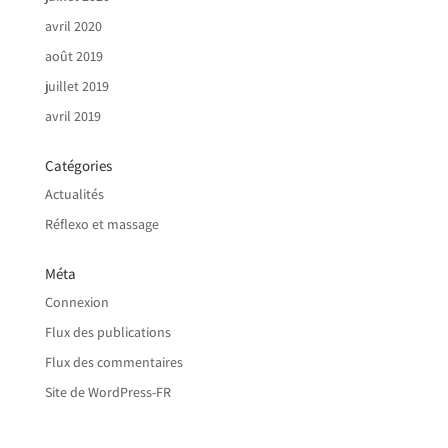
avril 2020
août 2019
juillet 2019
avril 2019
Catégories
Actualités
Réflexo et massage
Méta
Connexion
Flux des publications
Flux des commentaires
Site de WordPress-FR