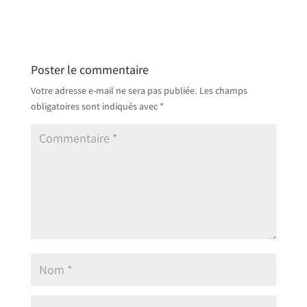
Poster le commentaire
Votre adresse e-mail ne sera pas publiée.
Les champs
obligatoires sont indiqués avec
*