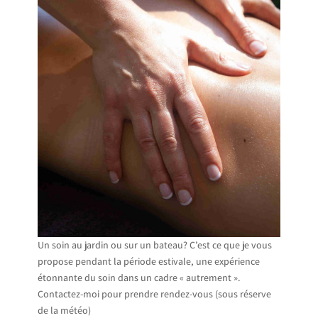
Un soin au jardin ou sur un bateau? C’est ce que je vous
propose pendant la période estivale, une expérience
étonnante du soin dans un cadre « autrement ».
Contactez-moi pour prendre rendez-vous (sous réserve
de la météo)