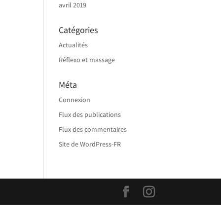
avril 2019
Catégories
Actualités
Réflexo et massage
Méta
Connexion
Flux des publications
Flux des commentaires
Site de WordPress-FR