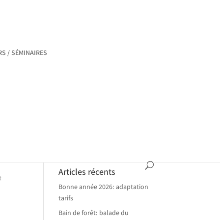
RS / SÉMINAIRES
Articles récents
t
Bonne année 2026: adaptation
tarifs
Bain de forêt: balade du