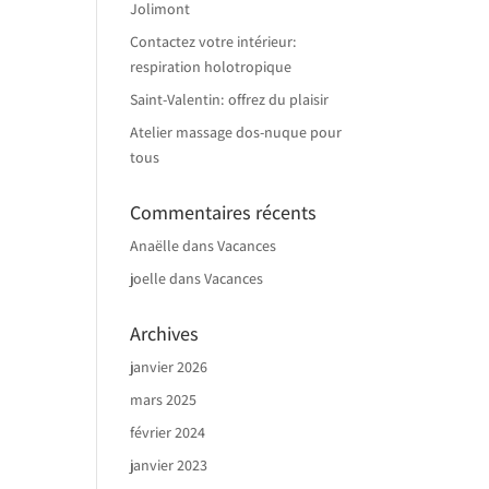
Jolimont
Contactez votre intérieur:
respiration holotropique
Saint-Valentin: offrez du plaisir
Atelier massage dos-nuque pour
tous
Commentaires récents
Anaëlle
dans
Vacances
joelle
dans
Vacances
Archives
janvier 2026
mars 2025
février 2024
janvier 2023