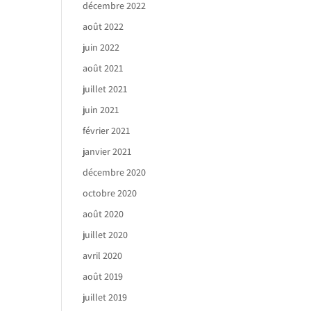
décembre 2022
août 2022
juin 2022
août 2021
juillet 2021
juin 2021
février 2021
janvier 2021
décembre 2020
octobre 2020
août 2020
juillet 2020
avril 2020
août 2019
juillet 2019