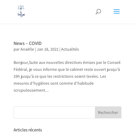
News – COVID
par
Anaëlle
|
Jan 18, 2021
|
Actualités
Bonjour,Suite aux nouvelles directives émises par le Conseil
Fédéral, je vous informe que le cabinet reste ouvert jusqu’à
19h jusqu’à ce que les restrictions soient levées. Les
mesures d’hygiènes sont comme d’habitude
scrupuleusement...
Articles récents