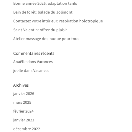
Bonne année 2026: adaptation tarifs
Bain de forêt: balade du Jolimont
Contactez votre intérieur: respiration holotropique
Saint-Valentin: offrez du plaisir
Atelier massage dos-nuque pour tous
Commentaires récents
Anaëlle
dans
Vacances
joelle
dans
Vacances
Archives
janvier 2026
mars 2025
février 2024
janvier 2023
décembre 2022