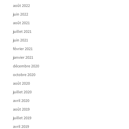
août 2022
juin 2022
août 2021
juillet 2021
juin 2021
février 2021
janvier 2021
décembre 2020
octobre 2020
août 2020
juillet 2020
avril 2020
août 2019
juillet 2019
avril 2019