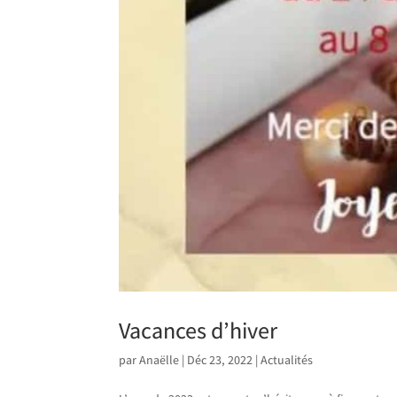
Vacances d’hiver
par
Anaëlle
|
Déc 23, 2022
|
Actualités