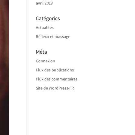
avril 2019
Catégories
Actualités
Réflexo et massage
Méta
Connexion
Flux des publications
Flux des commentaires
Site de WordPress-FR