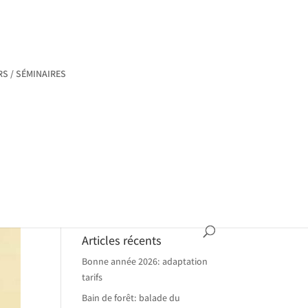
RS / SÉMINAIRES
Articles récents
Bonne année 2026: adaptation
tarifs
Bain de forêt: balade du