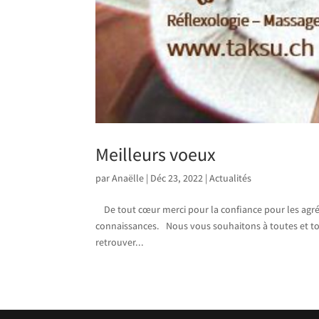
Meilleurs voeux
par
Anaëlle
|
Déc 23, 2022
|
Actualités
De tout cœur merci pour la confiance pour les agré
connaissances. Nous vous souhaitons à toutes et to
retrouver...