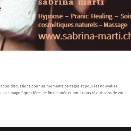
ables discussions pour les moments partagés et pour les nouvelles
us de magnifiques fêtes de fin d’année et nous nous réjouissons de vous