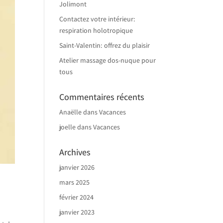
Jolimont
Contactez votre intérieur:
respiration holotropique
Saint-Valentin: offrez du plaisir
Atelier massage dos-nuque pour
tous
Commentaires récents
Anaëlle
dans
Vacances
joelle
dans
Vacances
Archives
janvier 2026
mars 2025
février 2024
janvier 2023