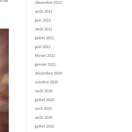
nt de
décembre 2022
août 2022
juin 2022
août 2021
juillet 2021
juin 2021
février 2021
janvier 2021
décembre 2020
octobre 2020
août 2020
juillet 2020
avril 2020
août 2019
juillet 2019