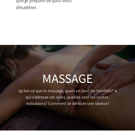
que je prépare de quoi vous
désaltérer.
MASSAGE
Qu’est-ce que le massage, quels en sont les bienfaits? A
qui s’adresse ces soins, quelles sont les contre-
indications? Comment se déroule une séance?