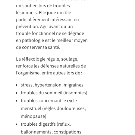
un soutien lors de troubles
lésionnels. Elle joue un rôle
particulièrement intéressant en
prévention. Agir avant qu’un
trouble fonctionnel ne se dégrade
en pathologie est le meilleur moyen
de conserver sa santé.
La réflexologie régule, soulage,
renforce les défenses naturelles de
l’organisme, entre autres lors de :
stress, hypertension, migraines
troubles du sommeil (insomnies)
troubles concernant le cycle
menstruel (règles douloureuses,
ménopause)
troubles digestifs (reflux,
ballonnements, constipations,