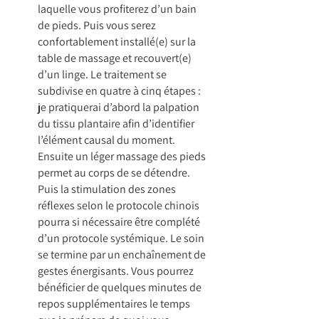
laquelle vous profiterez d’un bain
de pieds. Puis vous serez
confortablement installé(e) sur la
table de massage et recouvert(e)
d’un linge. Le traitement se
subdivise en quatre à cinq étapes :
je pratiquerai d’abord la palpation
du tissu plantaire afin d’identifier
l’élément causal du moment.
Ensuite un léger massage des pieds
permet au corps de se détendre.
Puis la stimulation des zones
réflexes selon le protocole chinois
pourra si nécessaire être complété
d’un protocole systémique. Le soin
se termine par un enchaînement de
gestes énergisants. Vous pourrez
bénéficier de quelques minutes de
repos supplémentaires le temps