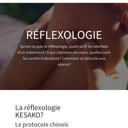
RÉFLEXOLOGIE
Qu’est-ce que la réflexologie, quels sont les bienfaits
d’un traitement? A qui s’adresse ces soins, quelles sont
les contre-indications? Comment se déroule une
séance?
La réflexologie
KESAKO?
Le protocole chinois