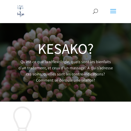
KESAKO?
Qu’est-ce que la réflexologie, quels sont les bienfaits
d’un traitement, et ceux d’un massage? A qui s’adresse
ces soins, quelles sont les contre-indications?
Comment se déroule une séance?