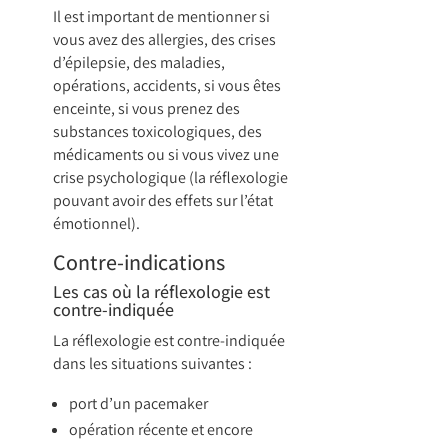
Il est important de mentionner si
vous avez des allergies, des crises
d’épilepsie, des maladies,
opérations, accidents, si vous êtes
enceinte, si vous prenez des
substances toxicologiques, des
médicaments ou si vous vivez une
crise psychologique (la réflexologie
pouvant avoir des effets sur l’état
émotionnel).
Contre-indications
Les cas où la réflexologie est
contre-indiquée
La réflexologie est contre-indiquée
dans les situations suivantes :
port d’un pacemaker
opération récente et encore