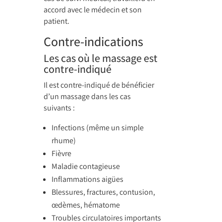
accord avec le médecin et son
patient.
Contre-indications
Les cas où le massage est
contre-indiqué
Il est contre-indiqué de bénéficier
d’un massage dans les cas
suivants :
Infections (même un simple
rhume)
Fièvre
Maladie contagieuse
Inflammations aigües
Blessures, fractures, contusion,
œdèmes, hématome
Troubles circulatoires importants