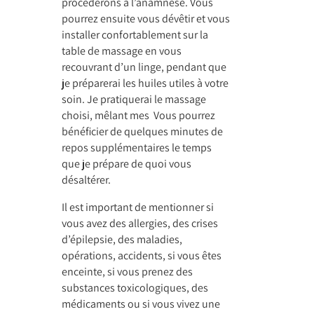
procéderons à l’anamnèse. Vous
pourrez ensuite vous dévêtir et vous
installer confortablement sur la
table de massage en vous
recouvrant d’un linge, pendant que
je préparerai les huiles utiles à votre
soin. Je pratiquerai le massage
choisi, mêlant mes Vous pourrez
bénéficier de quelques minutes de
repos supplémentaires le temps
que je prépare de quoi vous
désaltérer.
Il est important de mentionner si
vous avez des allergies, des crises
d’épilepsie, des maladies,
opérations, accidents, si vous êtes
enceinte, si vous prenez des
substances toxicologiques, des
médicaments ou si vous vivez une