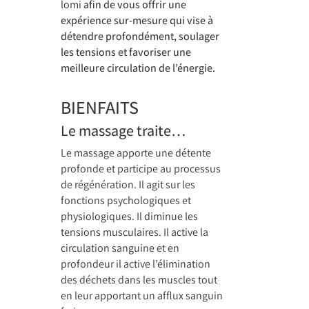
lomi
afin de vous offrir une
expérience sur-mesure qui vise à
détendre profondément, soulager
les tensions et favoriser une
meilleure circulation de l’énergie.
BIENFAITS
Le massage traite…
Le massage apporte une détente
profonde et participe au processus
de régénération. Il agit sur les
fonctions psychologiques et
physiologiques. Il diminue les
tensions musculaires. Il active la
circulation sanguine et en
profondeur il active l’élimination
des déchets dans les muscles tout
en leur apportant un afflux sanguin