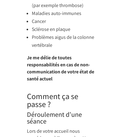
(par exemple thrombose)
Maladies auto-immunes
Cancer
Sclérose en plaque
Problèmes aigus de la colonne
vertébrale
Je me délie de toutes
responsabilités en cas de non-
communication de votre état de
santé actuel
Comment ça se
passe ?
Déroulement d’une
séance
Lors de votre accueil nous