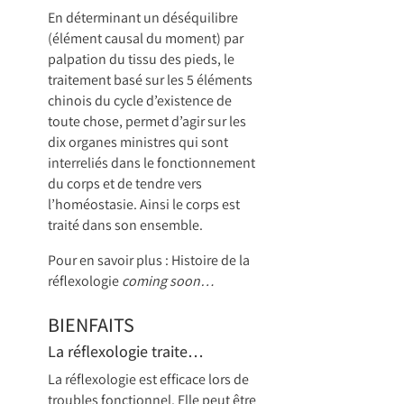
En déterminant un déséquilibre
(élément causal du moment) par
palpation du tissu des pieds, le
traitement basé sur les 5 éléments
chinois du cycle d’existence de
toute chose, permet d’agir sur les
dix organes ministres qui sont
interreliés dans le fonctionnement
du corps et de tendre vers
l’homéostasie. Ainsi le corps est
traité dans son ensemble.
Pour en savoir plus : Histoire de la
réflexologie
coming soon…
BIENFAITS
La réflexologie traite…
La réflexologie est efficace lors de
troubles fonctionnel. Elle peut être