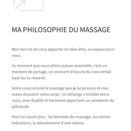
MA PHILOSOPHIE DU MASSAGE
Mon but est de vous apporter du bien-être, un espace pour
vous.
Ce moment que nous allons passer ensemble, c’est un
moment de partage, un moment d’écoute du non-verbal
basé sur le ressenti.
Votre corps écoute le massage que je lui procure et mes
mains écoutent votre corps. Un échange s’installe entre
nous, avec fluidité et harmonie apportant un sentiment de
plénitude.
Pour en savoir plus : les bienfaits du massage, les contre-
indications, le déroulement d’une séance