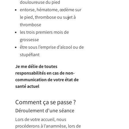
douloureuse du pied
entorse, hématome, œdème sur
le pied, thrombose ou sujet à
thrombose
les trois premiers mois de
grossesse
être sous l’emprise d’alcool ou de
stupéfiant
Je me délie de toutes
responsabilités en cas de non-
communication de votre état de
santé actuel
Comment ça se passe ?
Déroulement d’une séance
Lors de votre accueil, nous
procéderons à l’anamnèse, lors de